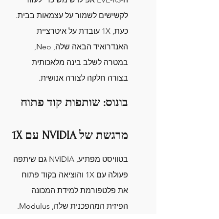
לקשישים לשמור על עצמאות בבית. 
כעת, 1X עובדת על איטרציית 
האנדרואיד הבאה שלה, Neo, 
במטרה לשלב בינה מלאכותית 
בצורה חלקה לצורה אנושית.
בונוס: שותפות קוד פתוח 
מרגשת של NVIDIA עם 1X
בטוויסט מפתיע, NVIDIA גם שיתפה 
פעולה עם 1X והוציאה בקוד פתוח 
את פלטפורמת למידת המכונה 
הפיזית המהפכנית שלה, Modulus. 