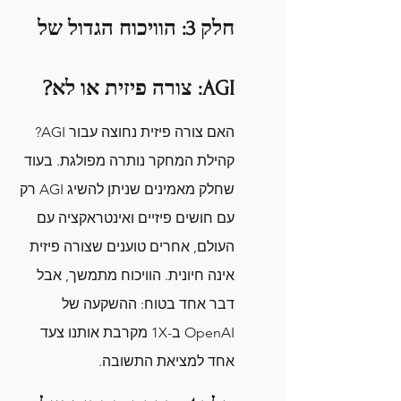
חלק 3: הוויכוח הגדול של 
AGI: צורה פיזית או לא?
האם צורה פיזית נחוצה עבור AGI? 
קהילת המחקר נותרה מפולגת. בעוד 
שחלק מאמינים שניתן להשיג AGI רק 
עם חושים פיזיים ואינטראקציה עם 
העולם, אחרים טוענים שצורה פיזית 
אינה חיונית. הוויכוח מתמשך, אבל 
דבר אחד בטוח: ההשקעה של 
OpenAI ב-1X מקרבת אותנו צעד 
אחד למציאת התשובה.