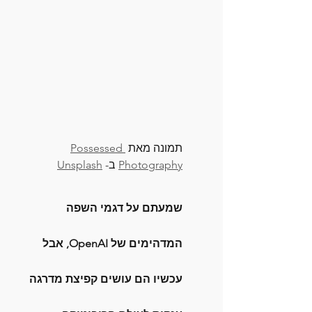
תמונה מאת 
Possessed 
Photography
 ב- 
Unsplash
שמעתם על דגמי השפה 
המדהימים של OpenAI, אבל 
עכשיו הם עושים קפיצת מדרגה 