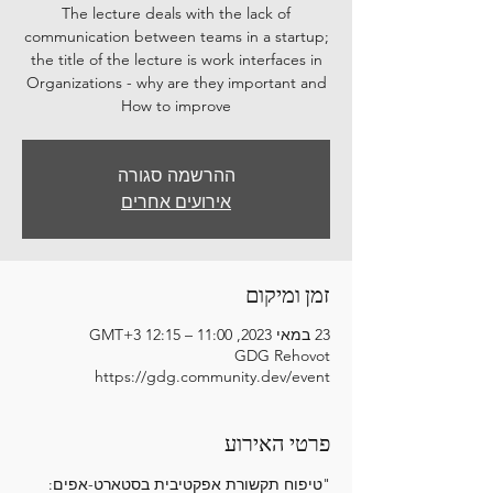
The lecture deals with the lack of
communication between teams in a startup;
the title of the lecture is work interfaces in
Organizations - why are they important and
How to improve
ההרשמה סגורה
אירועים אחרים
זמן ומיקום
23 במאי 2023, 11:00 – 12:15 GMT‎+3‎
GDG Rehovot
https://gdg.community.dev/event
פרטי האירוע
"טיפוח תקשורת אפקטיבית בסטארט-אפים: 