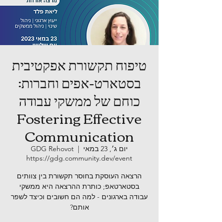
טיפוח תקשורת אפקטיבית
בסטארט-אפים וחברות:
כוחם של ממשקי עבודה
Fostering Effective
Communication
יום ג׳, 23 במאי
  |  
GDG Rehovot
https://gdg.community.dev/event
הרצאה העוסקת בחוסר תקשורת בין צוותים
בסטארטאפ; כותרת ההרצאה היא ממשקי
עבודה בארגונים - למה הם חשובים וכיצד לשפר