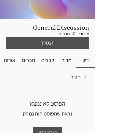
General Discussion
ציבורי
·
10 חברים
הצטרף
דיון
מדיה
קבצים
חברים
אודות
חזרה
הפוסט לא נמצא
נראה שהפוסט הזה נמחק
חזרה לדיון