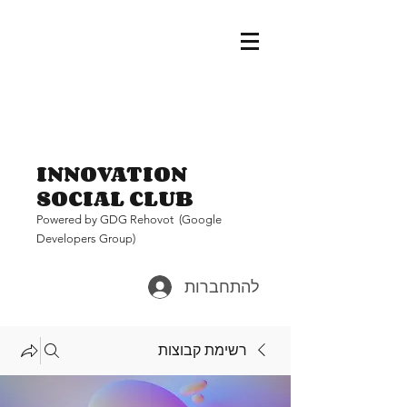
INNOVATION
SOCIAL CLUB
Pow
ered by GDG Rehovot (Google
Developers Group)
להתחברות
רשימת קבוצות