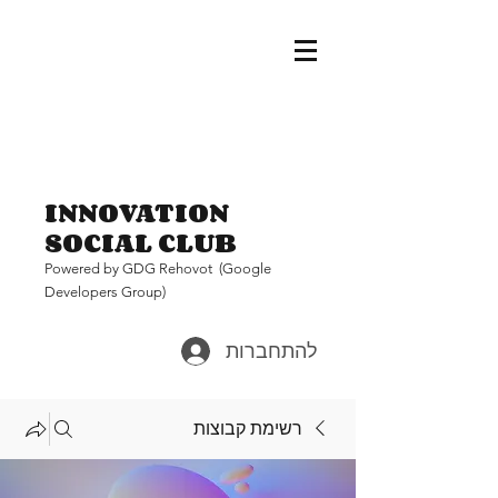
INNOVATION
SOCIAL CLUB
Pow
ered by GDG Rehovot (Google
Developers Group)
להתחברות
רשימת קבוצות