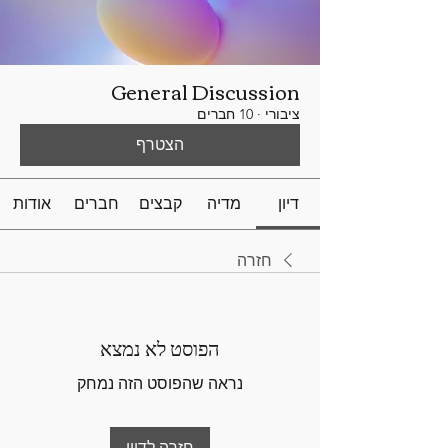
General Discussion
ציבורי
·
10 חברים
הצטרף
דיון
מדיה
קבצים
חברים
אודות
חזרה
הפוסט לא נמצא
נראה שהפוסט הזה נמחק
חזרה לדיון