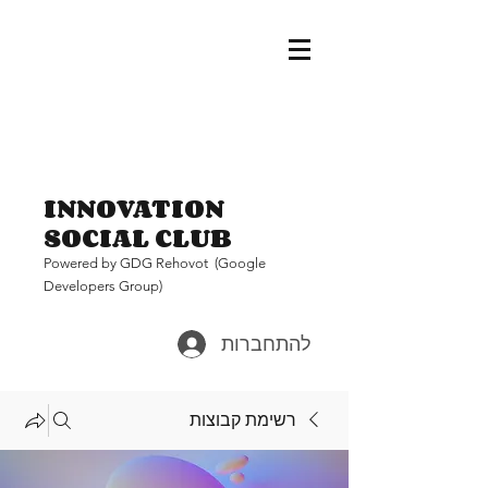
INNOVATION
SOCIAL CLUB
Pow
ered by GDG Rehovot (Google
Developers Group)
להתחברות
רשימת קבוצות