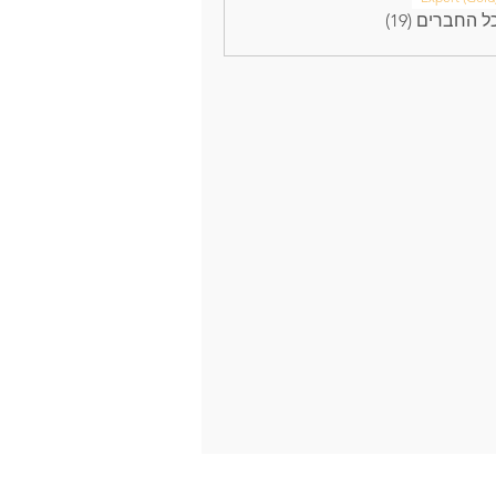
 החברים (19)