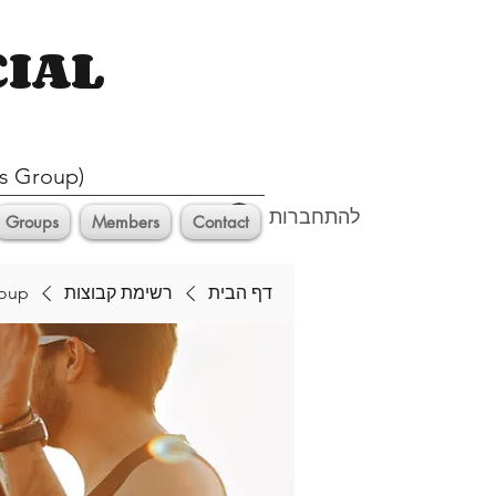
CIAL
s Group)
להתחברות
Groups
Members
Contact
דף הבית
רשימת קבוצות
roup