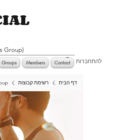
CIAL
s Group)
להתחברות
Groups
Members
Contact
דף הבית
רשימת קבוצות
roup