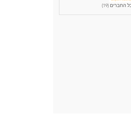
 החברים (19)