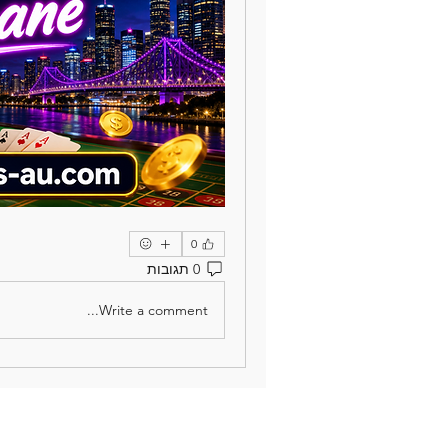
0
0 תגובות
Write a comment...