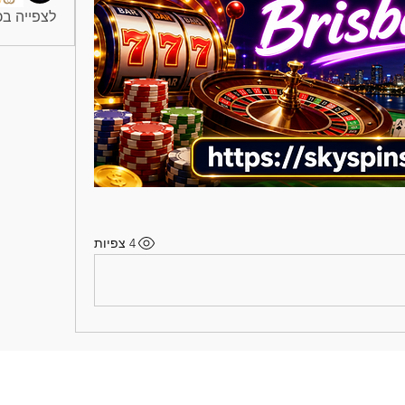
לצפייה בכל
4 צפיות