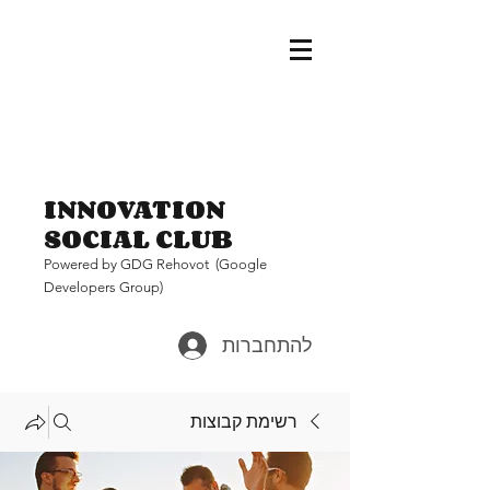
INNOVATION
SOCIAL CLUB
Pow
ered by GDG Rehovot (Google
Developers Group)
להתחברות
רשימת קבוצות