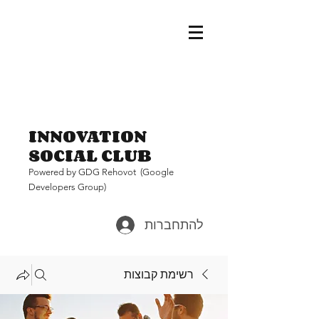
INNOVATION
SOCIAL CLUB
Pow
ered by GDG Rehovot (Google
Developers Group)
להתחברות
רשימת קבוצות