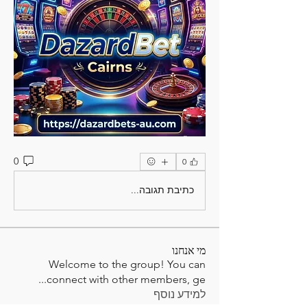
0
0
כתיבת תגובה...
מי אנחנו
Welcome to the group! You can
...
connect with other members, ge
למידע נוסף