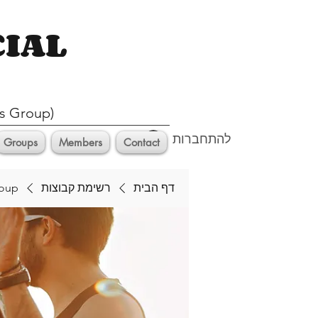
CIAL
s Group)
להתחברות
Groups
Members
Contact
דף הבית
רשימת קבוצות
roup