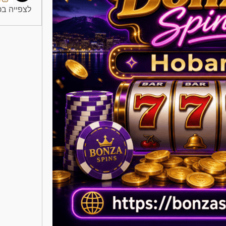
לצפייה בכל