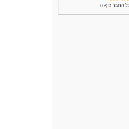
 החברים (19)