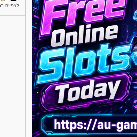
לצפייה בכל