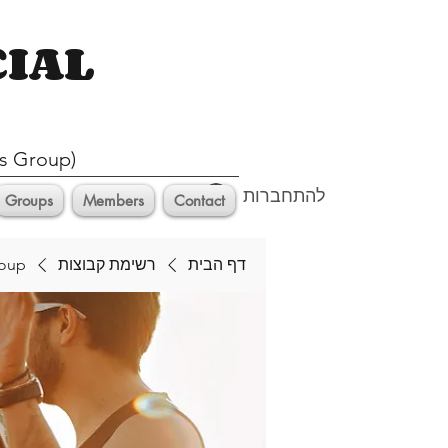
CIAL
s Group)
להתחברות
Groups
Members
Contact
דף הבית
רשימת קבוצות
roup