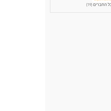
 החברים (19)