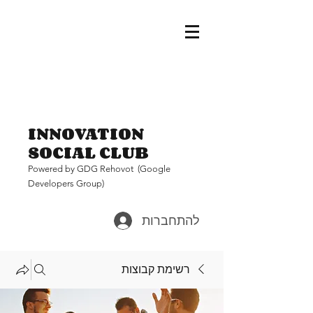
INNOVATION
SOCIAL CLUB
Pow
ered by GDG Rehovot (Google
Developers Group)
להתחברות
רשימת קבוצות