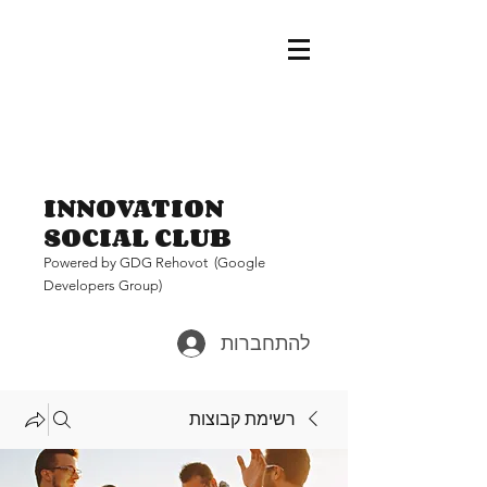
INNOVATION
SOCIAL CLUB
Pow
ered by GDG Rehovot (Google
Developers Group)
להתחברות
רשימת קבוצות