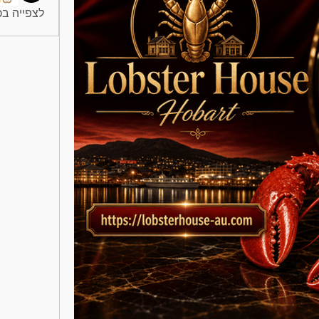
לצפייה בכל