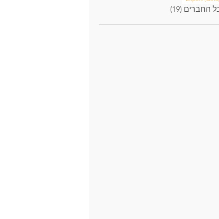
 החברים (19)