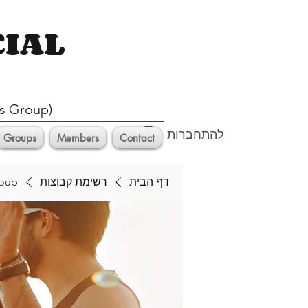
CIAL
s Group)
להתחברות
Groups
Members
Contact
דף הבית
רשימת קבוצות
roup