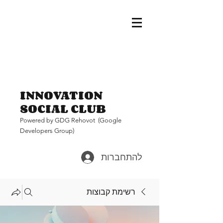
INNOVATION
SOCIAL CLUB
Pow
ered by GDG Rehovot (Google
Developers Group)
להתחברות
רשימת קבוצות